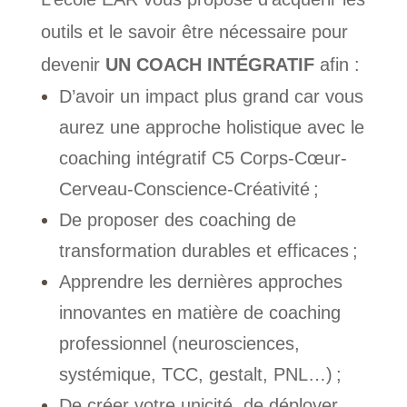
outils et le savoir être nécessaire pour
devenir
UN COACH INTÉGRATIF
afin :
D’avoir un impact plus grand car vous
aurez une approche holistique avec le
coaching intégratif C5 Corps-Cœur-
Cerveau-Conscience-Créativité ;
De proposer des coaching de
transformation durables et efficaces ;
Apprendre les dernières approches
innovantes en matière de coaching
professionnel (neurosciences,
systémique, TCC, gestalt, PNL…) ;
De créer votre unicité, de déployer