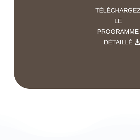
TÉLÉCHARGE
LE
PROGRAMME
DÉTAILLÉ