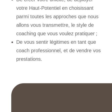
votre Haut-Potentiel en choisissant
parmi toutes les approches que nous
allons vous transmettre, le style de
coaching que vous voulez pratiquer ;
De vous sentir légitimes en tant que
coach professionnel, et de vendre vos
prestations.