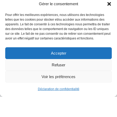
Gérer le consentement
Pour offrir les meilleures expériences, nous utilisons des technologies
telles que les cookies pour stocker et/ou accéder aux informations des
appareils. Le fait de consentir à ces technologies nous permettra de traiter
des données telles que le comportement de navigation ou les ID uniques
E
sur ce site. Le fait de ne pas consentir ou de retirer son consentement peut
avoir un effet négatif sur certaines caractéristiques et fonctions.
Accepter
Refuser
Voir les préférences
Déclaration de confidentialité