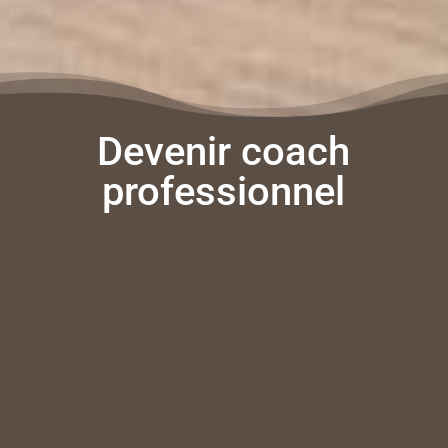
Devenir coach
professionnel